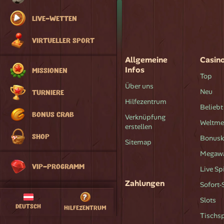
LIVE-WETTEN
VIRTUELLER SPORT
Allgemeine
Casin
Infos
MISSIONEN
Top
Über uns
Neu
TURNIERE
Hilfezentrum
Beliebt
BONUS CRAB
Verknüpfung
Weltmei
erstellen
SHOP
Bonusk
Sitemap
Megaw
VIP-PROGRAMM
Live Sp
Zahlungen
Sofort-
Slots
DEUTSCH
HILFEZENTRUM
Tischsp