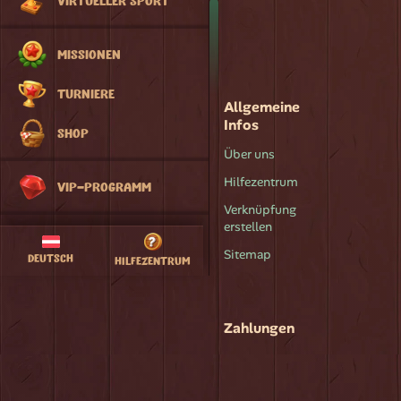
VIRTUELLER SPORT
MISSIONEN
TURNIERE
Allgemeine
Infos
SHOP
Über uns
Hilfezentrum
VIP-PROGRAMM
Verknüpfung
erstellen
Sitemap
DEUTSCH
HILFEZENTRUM
Zahlungen