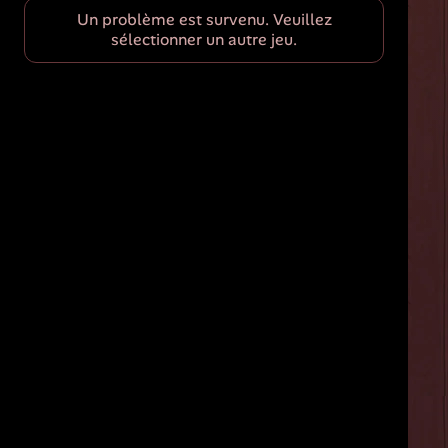
Un problème est survenu. Veuillez
sélectionner un autre jeu.