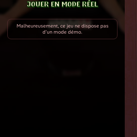
JOUER EN MODE RÉEL
Malheureusement, ce jeu ne dispose pas
d'un mode démo.