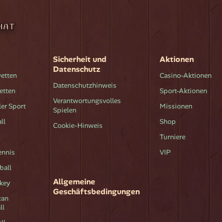
CHAT
Sicherheit und
Aktionen
Datenschutz
etten
Casino-Aktionen
Datenschutzhinweis
etten
Sport-Aktionen
Verantwortungsvolles
ler Sport
Missionen
Spielen
ll
Shop
Cookie-Hinweis
Turniere
ennis
VIP
ball
Allgemeine
key
Geschäftsbedingungen
can
ll