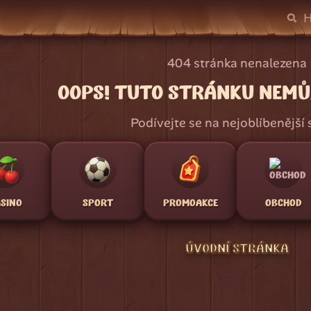
H
404 stránka nenalezena
OOPS! TUTO STRÁNKU NEMŮ
Podívejte se na nejoblíbenější 
SINO
SPORT
PROMOAKCE
OBCHOD
ÚVODNÍ STRÁNKA