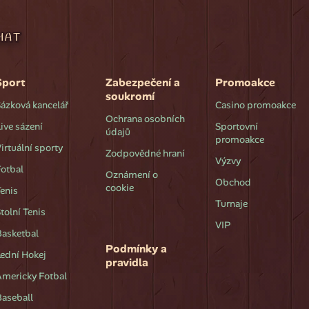
CHAT
Sport
Zabezpečení a
Promoakce
soukromí
ázková kancelář
Casino promoakce
Ochrana osobních
ive sázení
Sportovní
údajů
promoakce
irtuální sporty
Zodpovědné hraní
Výzvy
otbal
Oznámení o
Obchod
cookie
enis
Turnaje
tolní Tenis
VIP
asketbal
Podmínky a
ední Hokej
pravidla
mericky Fotbal
aseball