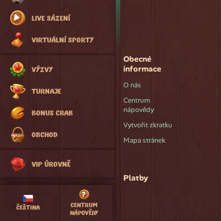
LIVE SÁZENÍ
VIRTUÁLNÍ SPORTY
Obecné
informace
VÝZVY
O nás
TURNAJE
Centrum
nápovědy
BONUS CRAB
Vytvořit zkratku
OBCHOD
Mapa stránek
VIP ÚROVNĚ
Platby
CENTRUM
ČEŠTINA
NÁPOVĚDY