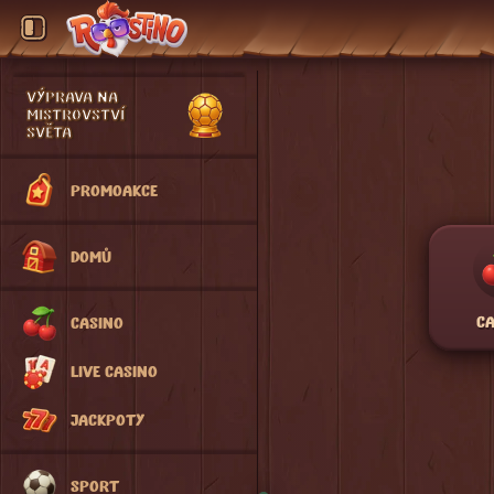
VÝPRAVA NA
MISTROVSTVÍ
SVĚTA
PROMOAKCE
DOMŮ
CA
CASINO
LIVE CASINO
JACKPOTY
SPORT