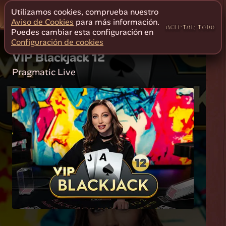
Utilizamos cookies, comprueba nuestro
Aviso de Cookies
para más información.
ACEPTAR TODO
Puedes cambiar esta configuración en
Configuración de cookies
VIP Blackjack 12
Pragmatic Live