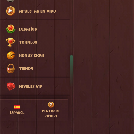
APUESTAS EN VIVO
DESAFÍOS
TORNEOS
BONUS CRAB
TIENDA
NIVELES VIP
CENTRO DE
ESPAÑOL
AYUDA