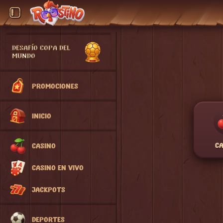
DESAFÍO COPA DEL
MUNDO
PROMOCIONES
INICIO
CA
CASINO
CASINO EN VIVO
JACKPOTS
DEPORTES