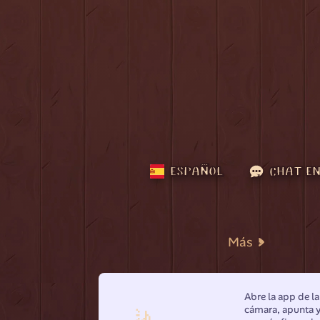
ESPAÑOL
CHAT EN
Más
Abre la app de la
cámara, apunta 