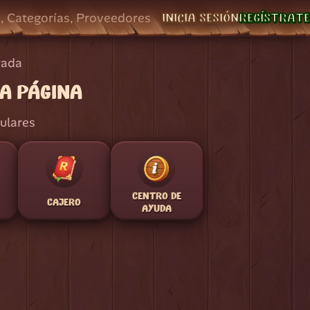
, Categorías, Proveedores
INICIA SESIÓN
REGÍSTRATE
rada
A PÁGINA
ulares
CENTRO DE
CAJERO
AYUDA