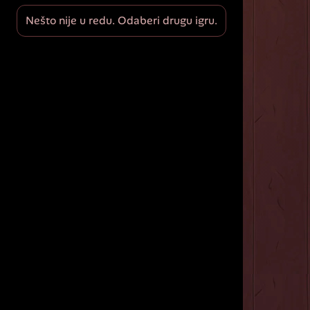
Nešto nije u redu. Odaberi drugu igru.