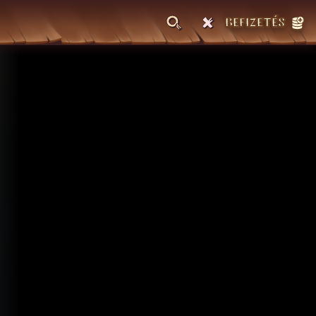
BEFIZETÉS