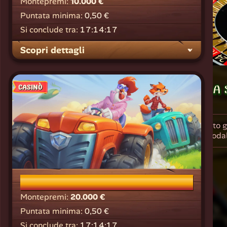
Montepremi:
10.000 €
Puntata minima:
0,50 €
Si conclude tra:
17:14:17
Scopri dettagli
GIOCA 
CASINÒ
Purtroppo questo g
modal
COPPA D'ORO NOVOMATIC
Montepremi:
20.000 €
Puntata minima:
0,50 €
Si conclude tra:
17:14:17