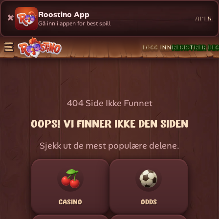
Roostino App
ÅPEN
Gå inn i appen for best spill
LOGG INN
REGISTRER DEG
404 Side Ikke Funnet
OOPS! VI FINNER IKKE DEN SIDEN
Sjekk ut de mest populære delene.
CASINO
ODDS