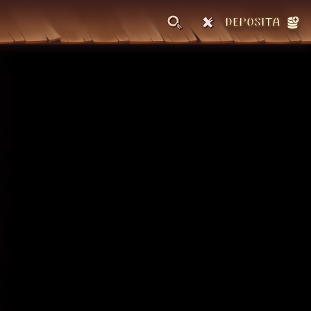
DEPOSITA