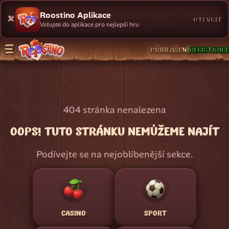
Roostino Aplikace
OTEVŘÍT
Vstupte do aplikace pro nejlepší hru
PŘIHLÁŠENÍ
REGISTRACE
404 stránka nenalezena
OOPS! TUTO STRÁNKU NEMŮŽEME NAJÍT
Podívejte se na nejoblíbenější sekce.
CASINO
SPORT