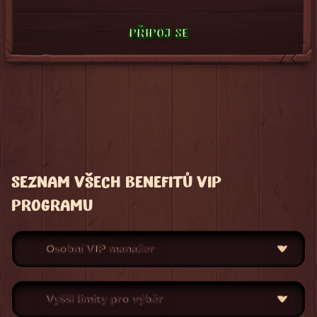
PŘIPOJ SE
SEZNAM VŠECH BENEFITŮ VIP
PROGRAMU
Osobní VIP manažer
Vyšší limity pro výběr