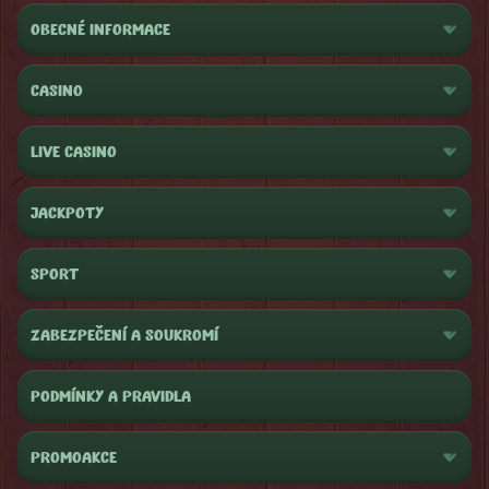
OBECNÉ INFORMACE
CASINO
LIVE CASINO
JACKPOTY
SPORT
ZABEZPEČENÍ A SOUKROMÍ
PODMÍNKY A PRAVIDLA
PROMOAKCE