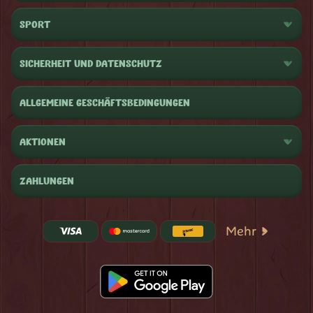
SPORT
SICHERHEIT UND DATENSCHUTZ
ALLGEMEINE GESCHÄFTSBEDINGUNGEN
AKTIONEN
ZAHLUNGEN
Mehr