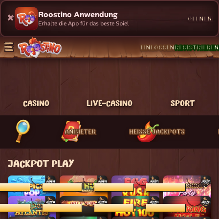
Roostino Anwendung
ÖFFNEN
Erhalte die App für das beste Spiel
EINLOGGEN
REGISTRIEREN
CASINO
LIVE-CASINO
SPORT
ANBIETER
HEISSE JACKPOTS
JACKPOT PLAY
4.089,70 €
524.089,70 €
524.089,70 €
524.089,70 €
4.089,70 €
524.089,70 €
524.089,70 €
524.089,70 €